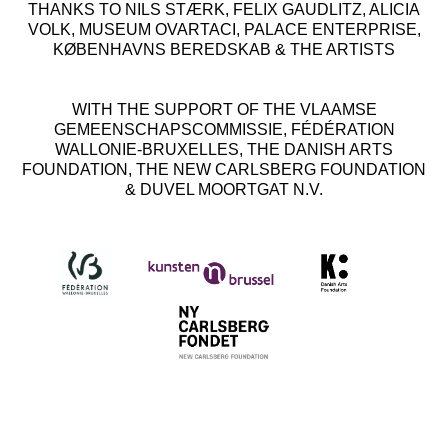
THANKS TO NILS STÆRK, FELIX GAUDLITZ, ALICIA
VOLK, MUSEUM OVARTACI, PALACE ENTERPRISE,
KØBENHAVNS BEREDSKAB & THE ARTISTS
WITH THE SUPPORT OF THE VLAAMSE
GEMEENSCHAPSCOMMISSIE, FÉDÉRATION
WALLONIE-BRUXELLES, THE DANISH ARTS
FOUNDATION, THE NEW CARLSBERG FOUNDATION
& DUVEL MOORTGAT N.V.