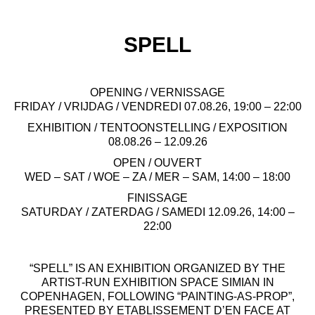
SPELL
OPENING / VERNISSAGE
FRIDAY / VRIJDAG / VENDREDI 07.08.26, 19:00 – 22:00
EXHIBITION / TENTOONSTELLING / EXPOSITION
08.08.26 – 12.09.26
OPEN / OUVERT
WED – SAT / WOE – ZA / MER – SAM, 14:00 – 18:00
FINISSAGE
SATURDAY / ZATERDAG / SAMEDI 12.09.26, 14:00 –
22:00
“SPELL” IS AN EXHIBITION ORGANIZED BY THE
ARTIST-RUN EXHIBITION SPACE SIMIAN IN
COPENHAGEN, FOLLOWING “PAINTING-AS-PROP”,
PRESENTED BY ETABLISSEMENT D’EN FACE AT