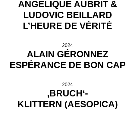
ANGÉLIQUE AUBRIT &
LUDOVIC BEILLARD
L’HEURE DE VÉRITÉ
2024
ALAIN GÉRONNEZ
ESPÉRANCE DE BON CAP
2024
,BRUCH‘-
KLITTERN (AESOPICA)