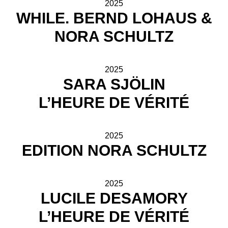
2025
WHILE. BERND LOHAUS &
NORA SCHULTZ
2025
SARA SJÖLIN
L’HEURE DE VÉRITÉ
2025
EDITION NORA SCHULTZ
2025
LUCILE DESAMORY
L’HEURE DE VÉRITÉ