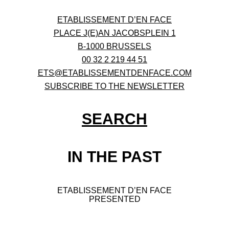
ETABLISSEMENT D’EN FACE
PLACE J(E)AN JACOBSPLEIN 1
B-1000 BRUSSELS
00 32 2 219 44 51
ETS@ETABLISSEMENTDENFACE.COM
SUBSCRIBE TO THE NEWSLETTER
SEARCH
IN THE PAST
ETABLISSEMENT D’EN FACE
PRESENTED