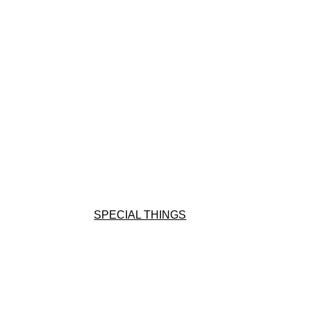
SPECIAL THINGS