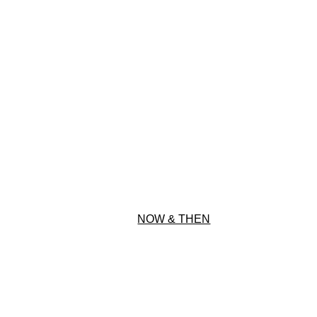
NOW & THEN