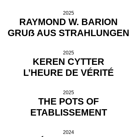
2025
RAYMOND W. BARION
GRUẞ AUS STRAHLUNGEN
2025
KEREN CYTTER
L’HEURE DE VÉRITÉ
2025
THE POTS OF
ETABLISSEMENT
2024